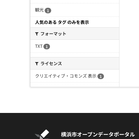
観光
1
人気のある タグ のみを表示
フォーマット
TXT
1
ライセンス
クリエイティブ・コモンズ 表示
1