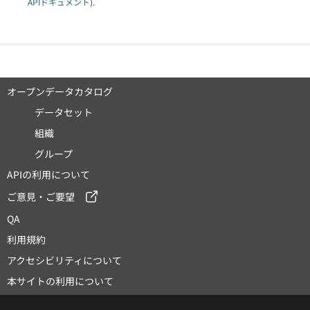
APIドキュメント
).
オープンデータカタログ
データセット
組織
グループ
APIの利用について
ご意見・ご要望
QA
利用規約
アクセシビリティについて
本サイトの利用について