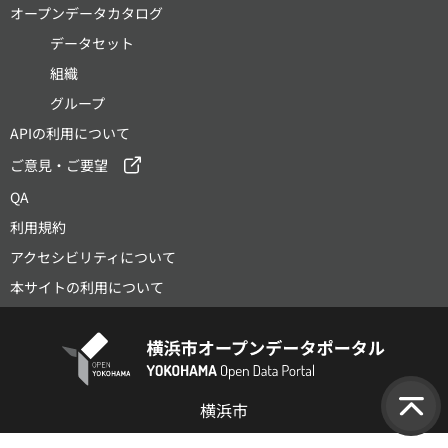
オープンデータカタログ
データセット
組織
グループ
APIの利用について
ご意見・ご要望
QA
利用規約
アクセシビリティについて
本サイトの利用について
横浜市