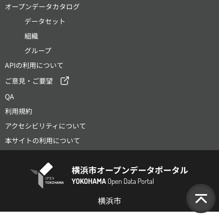
オープンデータカタログ
データセット
組織
グループ
APIの利用について
ご意見・ご要望
QA
利用規約
アクセシビリティについて
本サイトの利用について
横浜市