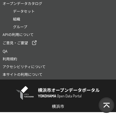
オープンデータカタログ
データセット
組織
グループ
APIの利用について
ご意見・ご要望
QA
利用規約
アクセシビリティについて
本サイトの利用について
横浜市