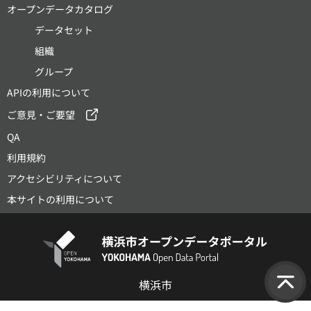
オープンデータカタログ
データセット
組織
グループ
APIの利用について
ご意見・ご要望
QA
利用規約
アクセシビリティについて
本サイトの利用について
横浜市