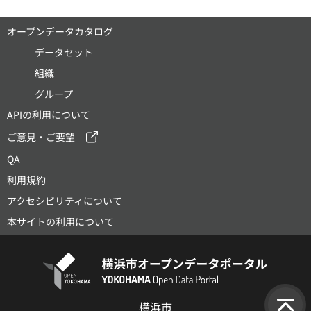
オープンデータカタログ
データセット
組織
グループ
APIの利用について
ご意見・ご要望
QA
利用規約
アクセシビリティについて
本サイトの利用について
横浜市