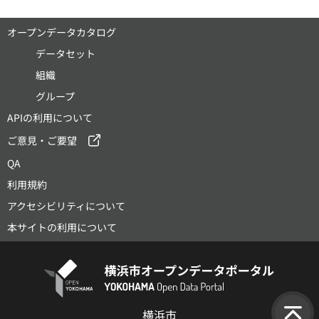
オープンデータカタログ
データセット
組織
グループ
APIの利用について
ご意見・ご要望
QA
利用規約
アクセシビリティについて
本サイトの利用について
横浜市