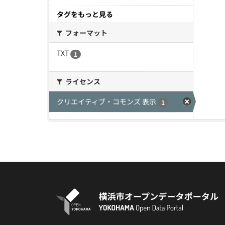
タグをもっと見る
フォーマット
TXT
1
ライセンス
クリエイティブ・コモンズ 表示
1