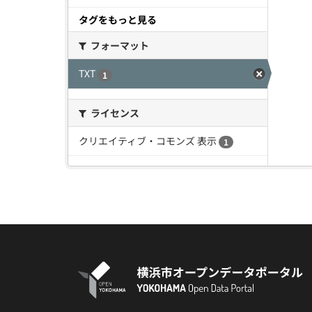
タグをもっと見る
フォーマット
TXT
1
ライセンス
クリエイティブ・コモンズ 表示
1