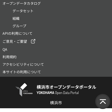
オープンデータカタログ
データセット
組織
グループ
APIの利用について
ご意見・ご要望
QA
利用規約
アクセシビリティについて
本サイトの利用について
横浜市