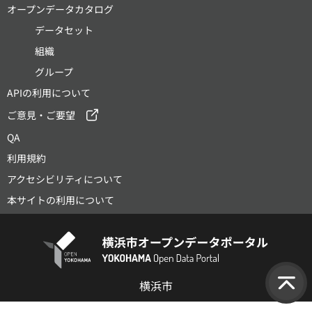
オープンデータカタログ
データセット
組織
グループ
APIの利用について
ご意見・ご要望
QA
利用規約
アクセシビリティについて
本サイトの利用について
横浜市