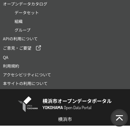
オープンデータカタログ
データセット
組織
グループ
APIの利用について
ご意見・ご要望
QA
利用規約
アクセシビリティについて
本サイトの利用について
横浜市