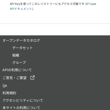
API Keyを使ってこのレジストリーにもアクセス可能です
API
(see
APIドキュメント
).
オープンデータカタログ
データセット
組織
グループ
APIの利用について
ご意見・ご要望
QA
利用規約
アクセシビリティについて
本サイトの利用について