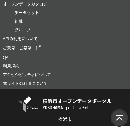
オープンデータカタログ
データセット
組織
グループ
APIの利用について
ご意見・ご要望
QA
利用規約
アクセシビリティについて
本サイトの利用について
横浜市