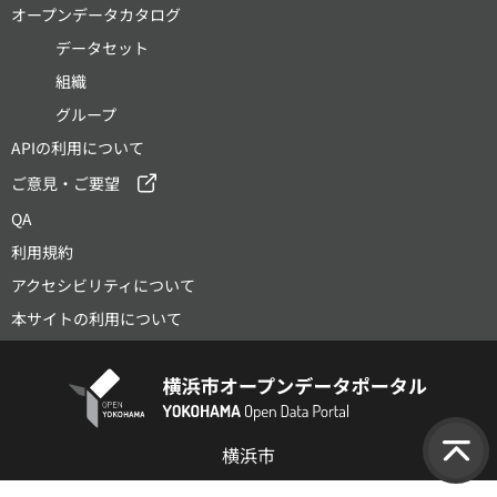
オープンデータカタログ
データセット
組織
グループ
APIの利用について
ご意見・ご要望
QA
利用規約
アクセシビリティについて
本サイトの利用について
横浜市