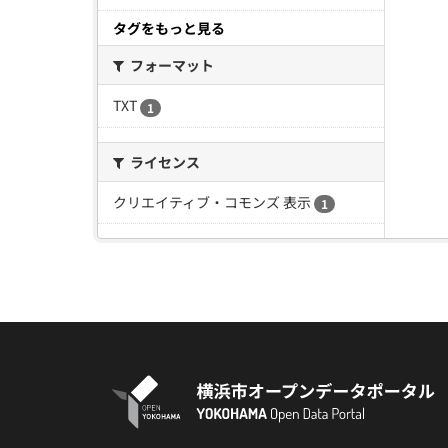
タグをもっと見る
フォーマット
TXT
1
ライセンス
クリエイティブ・コモンズ 表示
1