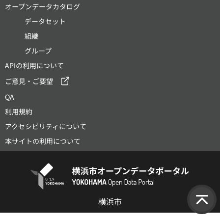
オープンデータカタログ
データセット
組織
グループ
APIの利用について
ご意見・ご要望
QA
利用規約
アクセシビリティについて
本サイトの利用について
横浜市