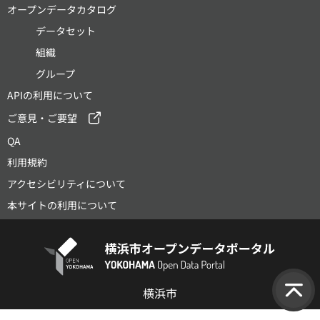
オープンデータカタログ
データセット
組織
グループ
APIの利用について
ご意見・ご要望
QA
利用規約
アクセシビリティについて
本サイトの利用について
横浜市