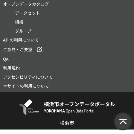
オープンデータカタログ
データセット
組織
グループ
APIの利用について
ご意見・ご要望
QA
利用規約
アクセシビリティについて
本サイトの利用について
横浜市