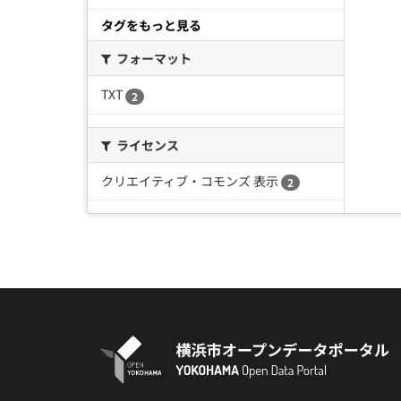
タグをもっと見る
フォーマット
TXT
2
ライセンス
クリエイティブ・コモンズ 表示
2