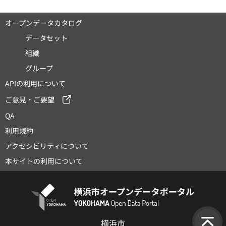
オープンデータカタログ
データセット
組織
グループ
APIの利用について
ご意見・ご要望
QA
利用規約
アクセシビリティについて
本サイトの利用について
横浜市