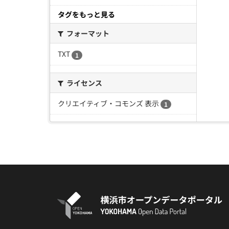
タグをもっと見る
フォーマット
TXT
1
ライセンス
クリエイティブ・コモンズ 表示
1