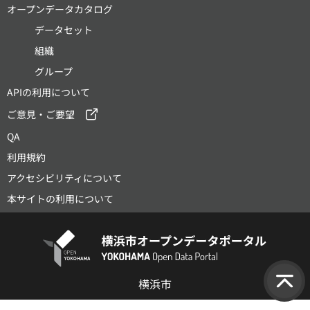
オープンデータカタログ
データセット
組織
グループ
APIの利用について
ご意見・ご要望
QA
利用規約
アクセシビリティについて
本サイトの利用について
横浜市