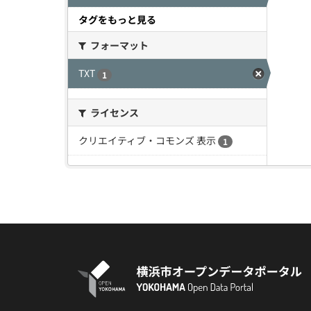
タグをもっと見る
フォーマット
TXT
1
ライセンス
クリエイティブ・コモンズ 表示
1