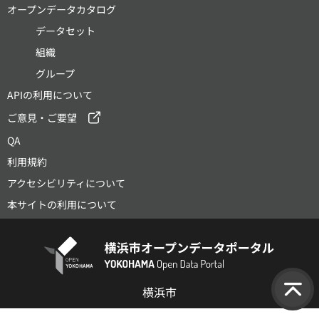
オープンデータカタログ
データセット
組織
グループ
APIの利用について
ご意見・ご要望
QA
利用規約
アクセシビリティについて
本サイトの利用について
横浜市