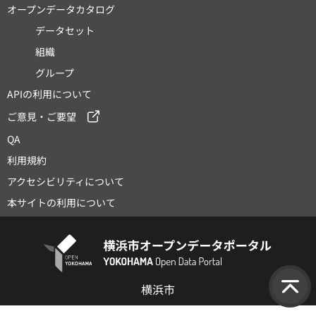
オープンデータカタログ
データセット
組織
グループ
APIの利用について
ご意見・ご要望
QA
利用規約
アクセシビリティについて
本サイトの利用について
横浜市