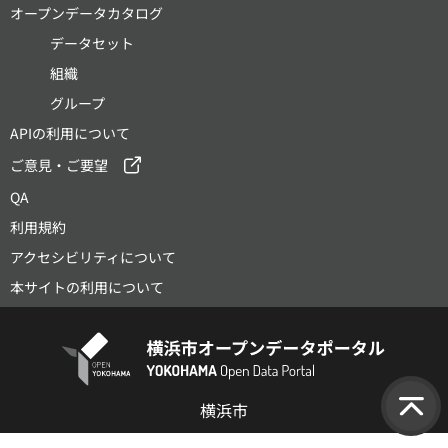
オープンデータカタログ
データセット
組織
グループ
APIの利用について
ご意見・ご要望
QA
利用規約
アクセシビリティについて
本サイトの利用について
横浜市