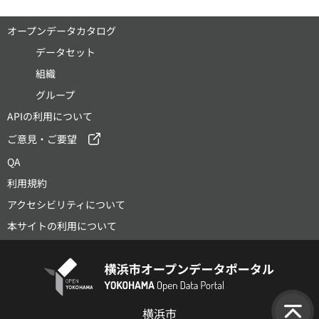
オープンデータカタログ
データセット
組織
グループ
APIの利用について
ご意見・ご要望
QA
利用規約
アクセシビリティについて
本サイトの利用について
横浜市