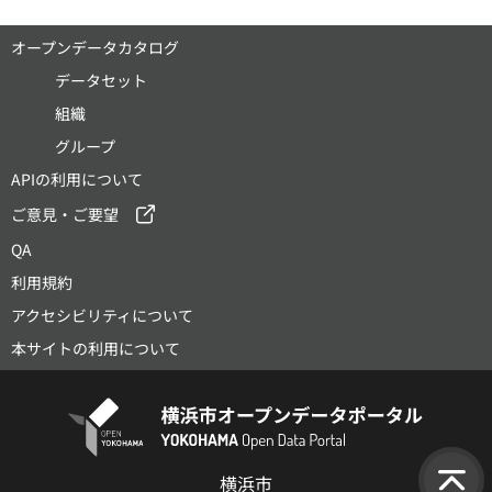
オープンデータカタログ
データセット
組織
グループ
APIの利用について
ご意見・ご要望
QA
利用規約
アクセシビリティについて
本サイトの利用について
横浜市