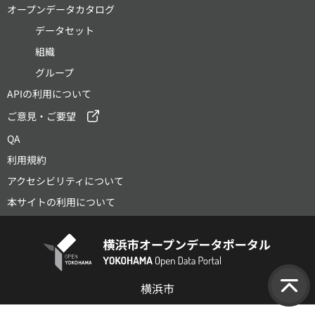
オープンデータカタログ
データセット
組織
グループ
APIの利用について
ご意見・ご要望
QA
利用規約
アクセシビリティについて
本サイトの利用について
横浜市