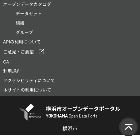
オープンデータカタログ
データセット
組織
グループ
APIの利用について
ご意見・ご要望
QA
利用規約
アクセシビリティについて
本サイトの利用について
横浜市