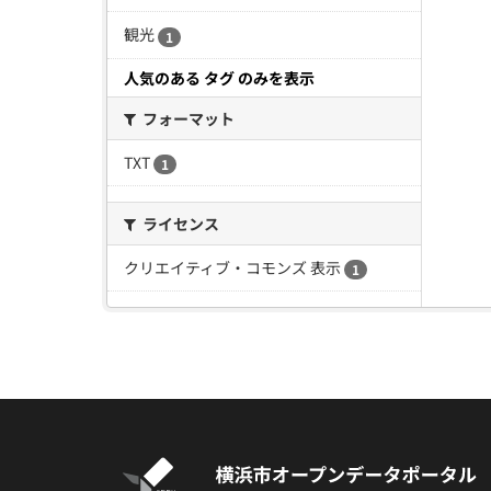
観光
1
人気のある タグ のみを表示
フォーマット
TXT
1
ライセンス
クリエイティブ・コモンズ 表示
1