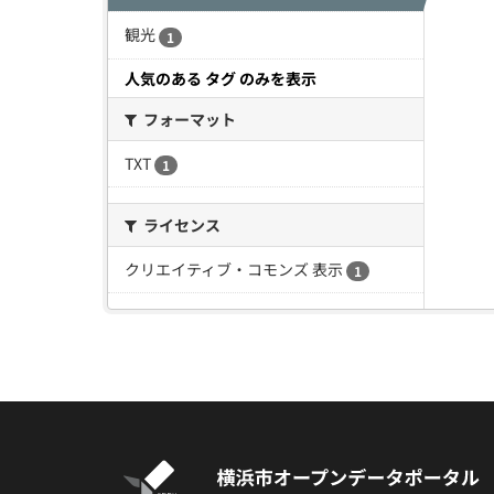
観光
1
人気のある タグ のみを表示
フォーマット
TXT
1
ライセンス
クリエイティブ・コモンズ 表示
1