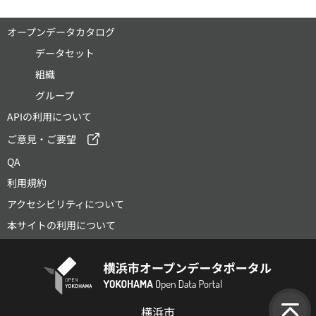
オープンデータカタログ
データセット
組織
グループ
APIの利用について
ご意見・ご要望
QA
利用規約
アクセシビリティについて
本サイトの利用について
横浜市