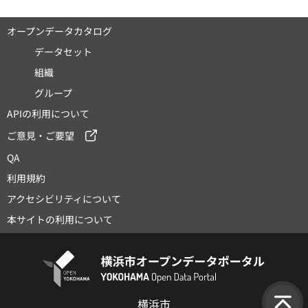
オープンデータカタログ
データセット
組織
グループ
APIの利用について
ご意見・ご要望
QA
利用規約
アクセシビリティについて
本サイトの利用について
横浜市