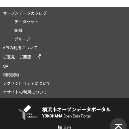
オープンデータカタログ
データセット
組織
グループ
APIの利用について
ご意見・ご要望
QA
利用規約
アクセシビリティについて
本サイトの利用について
横浜市