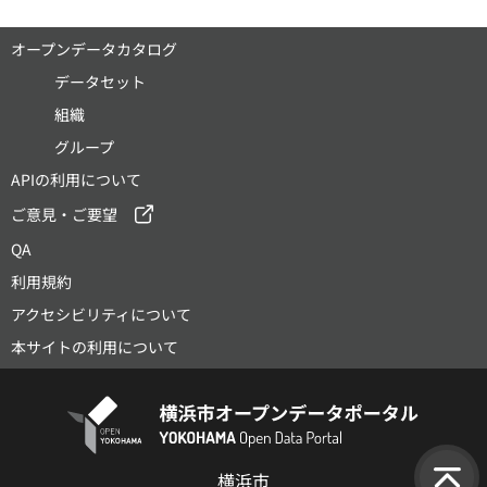
オープンデータカタログ
データセット
組織
グループ
APIの利用について
ご意見・ご要望
QA
利用規約
アクセシビリティについて
本サイトの利用について
横浜市