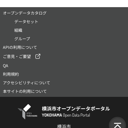
オープンデータカタログ
データセット
組織
グループ
APIの利用について
ご意見・ご要望
QA
利用規約
アクセシビリティについて
本サイトの利用について
横浜市