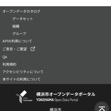
オープンデータカタログ
データセット
組織
グループ
APIの利用について
ご意見・ご要望
QA
利用規約
アクセシビリティについて
本サイトの利用について
横浜市