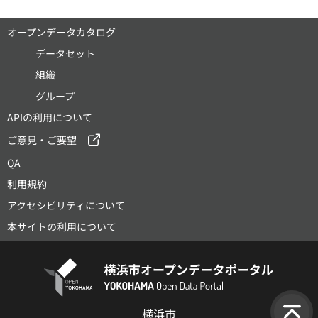
オープンデータカタログ
データセット
組織
グループ
APIの利用について
ご意見・ご要望
QA
利用規約
アクセシビリティについて
本サイトの利用について
横浜市