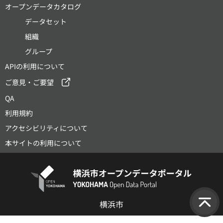
オープンデータカタログ
データセット
組織
グループ
APIの利用について
ご意見・ご要望
QA
利用規約
アクセシビリティについて
本サイトの利用について
横浜市