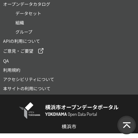
オープンデータカタログ
データセット
組織
グループ
APIの利用について
ご意見・ご要望
QA
利用規約
アクセシビリティについて
本サイトの利用について
横浜市