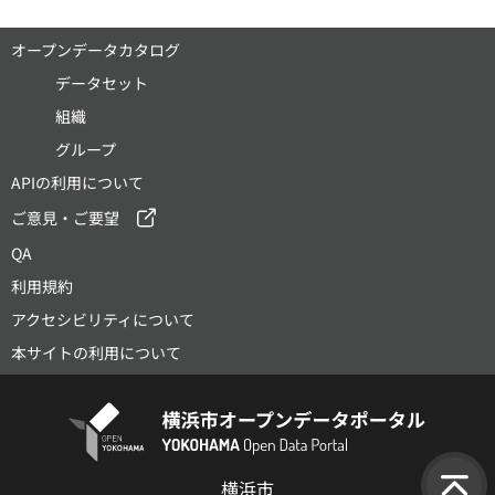
オープンデータカタログ
データセット
組織
グループ
APIの利用について
ご意見・ご要望
QA
利用規約
アクセシビリティについて
本サイトの利用について
横浜市