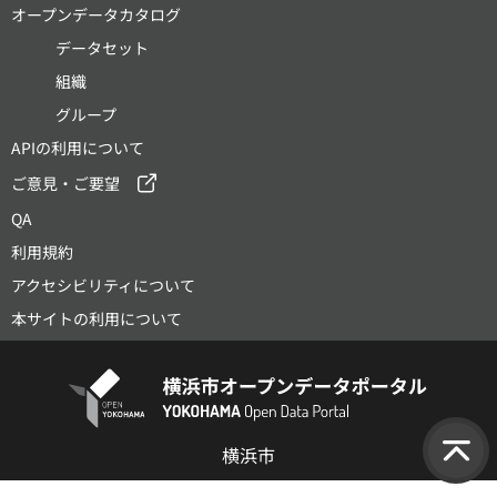
オープンデータカタログ
データセット
組織
グループ
APIの利用について
ご意見・ご要望
QA
利用規約
アクセシビリティについて
本サイトの利用について
横浜市