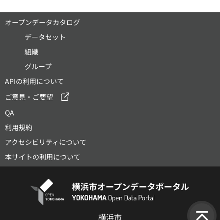
オープンデータカタログ
データセット
組織
グループ
APIの利用について
ご意見・ご要望
QA
利用規約
アクセシビリティについて
本サイトの利用について
横浜市