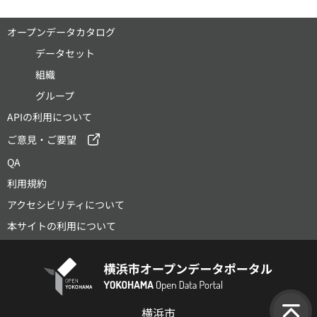
オープンデータカタログ
データセット
組織
グループ
APIの利用について
ご意見・ご要望
QA
利用規約
アクセシビリティについて
本サイトの利用について
横浜市