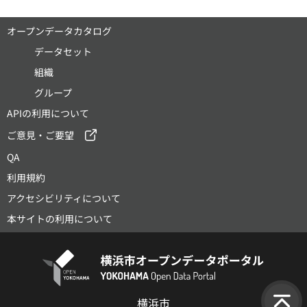
オープンデータカタログ
データセット
組織
グループ
APIの利用について
ご意見・ご要望
QA
利用規約
アクセシビリティについて
本サイトの利用について
横浜市