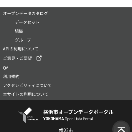
オープンデータカタログ
データセット
組織
グループ
APIの利用について
ご意見・ご要望
QA
利用規約
アクセシビリティについて
本サイトの利用について
横浜市