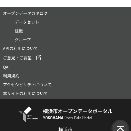
オープンデータカタログ
データセット
組織
グループ
APIの利用について
ご意見・ご要望
QA
利用規約
アクセシビリティについて
本サイトの利用について
横浜市